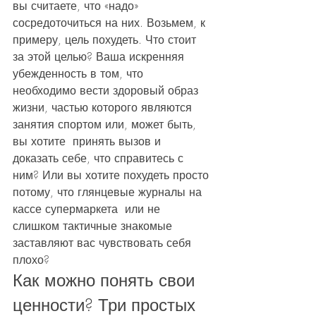
вы считаете, что «надо» 
сосредоточиться на них. Возьмем, к 
примеру, цель похудеть. Что стоит 
за этой целью? Ваша искренняя 
убежденность в том, что 
необходимо вести здоровый образ 
жизни, частью которого являются 
занятия спортом или, может быть, 
вы хотите  принять вызов и 
доказать себе, что справитесь с 
ним? Или вы хотите похудеть просто 
потому, что глянцевые журналы на 
кассе супермаркета  или не 
слишком тактичные знакомые 
заставляют вас чувствовать себя 
плохо? 
Как можно понять свои 
ценности? Три простых 