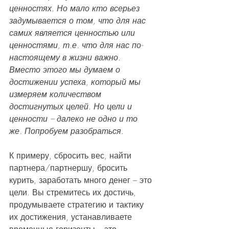
ценностях. Но мало кто всерьез 
задумывается о том, что для нас 
самих является ценностью или 
ценностями, т.е. что для нас по-
настоящему в жизни важно. 
Вместо этого мы думаем о 
достижении успеха, который мы 
измеряем количеством 
достигнутых целей. Но цели и 
ценности – далеко не одно и то 
же. Попробуем разобраться.
К примеру, сбросить вес, найти 
партнера/партнершу, бросить 
курить, заработать много денег – это 
цели. Вы стремитесь их достичь, 
продумываете стратегию и тактику 
их достижения, устанавливаете 