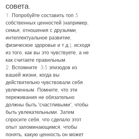
совета.
1. Попробуйте составить топ 5 
собственных ценностей (например, 
семья, отношения с друзьями, 
интеллектуальное развитие, 
физическое здоровье и т.д.), исходя 
из того, как вы это чувствуете, а не 
как считаете правильным.
2. Вспомните  3-5 эпизодов из 
вашей жизни, когда вы 
действительно чувствовали себя 
увлеченным. Помните, что эти 
переживания не обязательно 
должны быть "счастливыми", чтобы 
быть увлекательными. Затем 
спросите себя, что сделало этот 
опыт запоминающимся, чтобы 
понять, какую ценность он может 