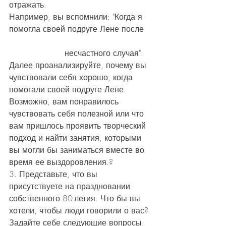
отражать.
Например, вы вспомнили: "Когда я 
помогла своей подруге Лене после   
                      несчастного случая". 
Далее проанализируйте, почему вы 
чувствовали себя хорошо, когда 
помогали своей подруге Лене. 
Возможно, вам понравилось 
чувствовать себя полезной или что 
вам пришлось проявить творческий 
подход и найти занятия, которыми 
вы могли бы заниматься вместе во 
время ее выздоровления.?
3. Представьте, что вы 
присутствуете на праздновании 
собственного 80-летия. Что бы вы 
хотели, чтобы люди говорили о вас? 
Задайте себе следующие вопросы: