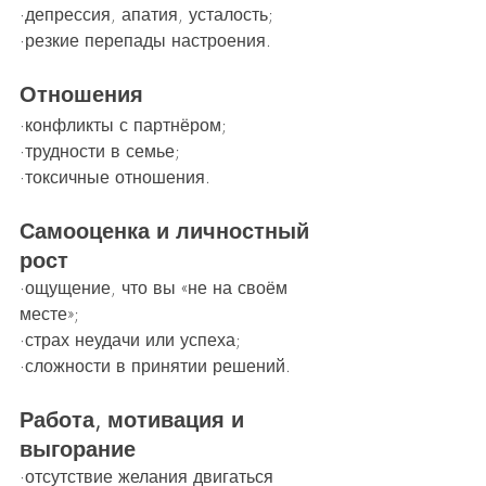
·депрессия, апатия, усталость;
·резкие перепады настроения.
Отношения
·конфликты с партнёром;
·трудности в семье;
·токсичные отношения.
Самооценка и личностный 
рост
·ощущение, что вы «не на своём 
месте»;
·страх неудачи или успеха;
·сложности в принятии решений.
Работа, мотивация и 
выгорание
·отсутствие желания двигаться 