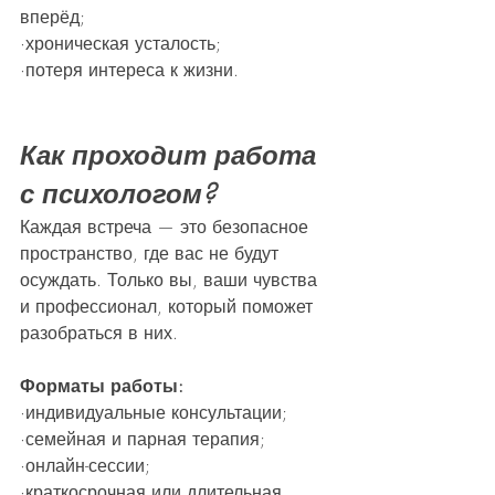
вперёд;
·хроническая усталость;
·потеря интереса к жизни.
Как проходит работа 
с психологом?
Каждая встреча — это безопасное 
пространство, где вас не будут 
осуждать. Только вы, ваши чувства 
и профессионал, который поможет 
разобраться в них.
Форматы работы:
·индивидуальные консультации;
·семейная и парная терапия;
·онлайн-сессии;
·краткосрочная или длительная 