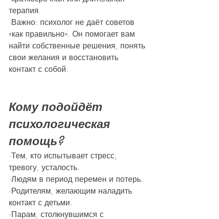
терапия.
·Важно: психолог не даёт советов 
«как правильно». Он помогает вам 
найти собственные решения, понять 
свои желания и восстановить 
контакт с собой.
Кому подойдёт 
психологическая 
помощь?
·Тем, кто испытывает стресс, 
тревогу, усталость.
·Людям в период перемен и потерь.
·Родителям, желающим наладить 
контакт с детьми.
·Парам, столкнувшимся с 