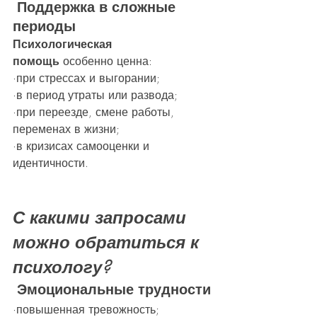
 Поддержка в сложные 
периоды
Психологическая 
помощь
 особенно ценна:
·при стрессах и выгорании;
·в период утраты или развода;
·при переезде, смене работы, 
переменах в жизни;
·в кризисах самооценки и 
идентичности.
С какими запросами 
можно обратиться к 
психологу?
 Эмоциональные трудности
·повышенная тревожность;