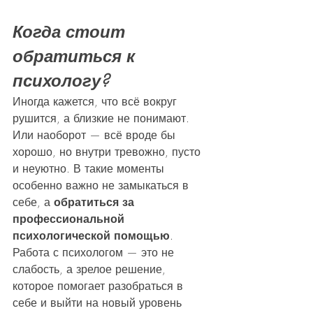
Когда стоит 
обратиться к 
психологу?
Иногда кажется, что всё вокруг 
рушится, а близкие не понимают. 
Или наоборот — всё вроде бы 
хорошо, но внутри тревожно, пусто 
и неуютно. В такие моменты 
особенно важно не замыкаться в 
себе, а 
обратиться за 
профессиональной 
психологической помощью
. 
Работа с психологом — это не 
слабость, а зрелое решение, 
которое помогает разобраться в 
себе и выйти на новый уровень 