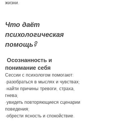
жизни.
Что даёт 
психологическая 
помощь?
 Осознанность и 
понимание себя
Сессии с психологом помогают:
·разобраться в мыслях и чувствах;
·найти причины тревоги, страха, 
гнева;
·увидеть повторяющиеся сценарии 
поведения;
·обрести ясность и спокойствие.