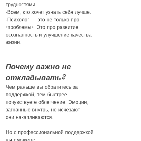
трудностями.
·Всем, кто хочет узнать себя лучше.
·Психолог — это не только про 
«проблемы». Это про развитие, 
осознанность и улучшение качества 
жизни.
Почему важно не 
откладывать?
Чем раньше вы обратитесь за 
поддержкой, тем быстрее 
почувствуете облегчение. Эмоции, 
загнанные внутрь, не исчезают — 
они накапливаются. 
Но с профессиональной поддержкой 
вы сможете: