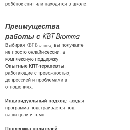
ребёнок спит или находится в школе.
Преимущества 
работы с KBT Bromma
Выбирая KBT Bromma, вы получаете 
не просто онлайн-сессии, а 
комплексную поддержку:
Опытные КПТ-терапевты
, 
работающие с тревожностью, 
депрессией и проблемами в 
отношениях.
Индивидуальный подход
: каждая 
программа подстраивается под 
ваши цели и темп.
Поддержка родителей
: 