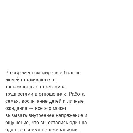
В современном мире всё больше 
людей сталкиваются с 
тревожностью, стрессом и 
трудностями в отношениях. Работа, 
семья, воспитание детей и личные 
ожидания — всё это может 
вызывать внутреннее напряжение и 
ощущение, что вы остались один на 
один со своими переживаниями. 