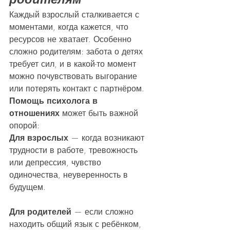
Каждый взрослый сталкивается с 
моментами, когда кажется, что 
ресурсов не хватает. Особенно 
сложно родителям: забота о детях 
требует сил, и в какой-то момент 
можно почувствовать выгорание 
или потерять контакт с партнёром.
Помощь психолога в 
отношениях
 может быть важной 
опорой:
Для взрослых
 — когда возникают 
трудности в работе, тревожность 
или депрессия, чувство 
одиночества, неуверенность в 
будущем.
Для родителей
 — если сложно 
находить общий язык с ребёнком, 