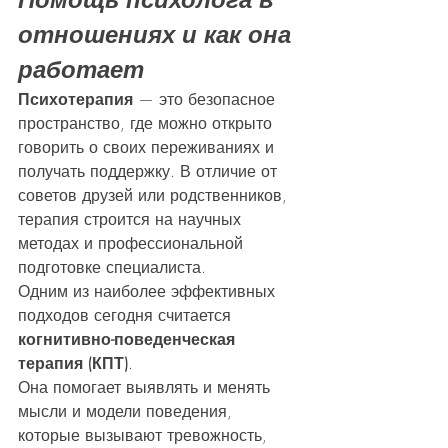
отношениях и как она 
работает
Психотерапия
 — это безопасное 
пространство, где можно открыто 
говорить о своих переживаниях и 
получать поддержку. В отличие от 
советов друзей или родственников, 
терапия строится на научных 
методах и профессиональной 
подготовке специалиста.
Одним из наиболее эффективных 
подходов сегодня считается 
когнитивно-поведенческая 
терапия (КПТ)
.
Она помогает выявлять и менять 
мысли и модели поведения, 
которые вызывают тревожность, 