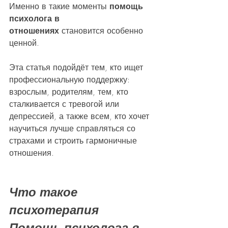
Именно в такие моменты 
помощь 
психолога в 
отношениях
 становится особенно 
ценной.
Эта статья подойдёт тем, кто ищет 
профессиональную поддержку: 
взрослым, родителям, тем, кто 
сталкивается с тревогой или 
депрессией, а также всем, кто хочет 
научиться лучше справляться со 
страхами и строить гармоничные 
отношения.
Что такое 
психотерапия 
Помощь психолога в 