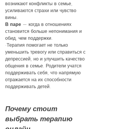
возникают конфликты в семье, 
усиливаются страхи или чувство 
вины.
В паре
 — когда в отношениях 
становится больше непонимания и 
обид, чем поддержки.
·Терапия помогает не только 
уменьшить тревогу или справиться с 
депрессией, но и улучшить качество 
общения в семье. Родители учатся 
поддерживать себя, что напрямую 
отражается на их способности 
поддерживать детей.
Почему стоит 
выбрать терапию 
онлайн