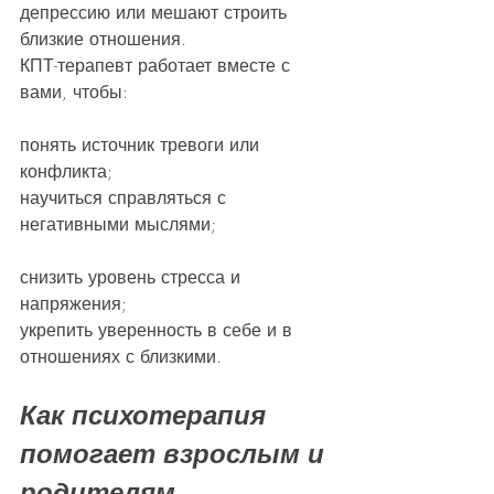
депрессию или мешают строить 
близкие отношения.
КПТ-терапевт работает вместе с 
вами, чтобы:
понять источник тревоги или 
конфликта;
научиться справляться с 
негативными мыслями;
снизить уровень стресса и 
напряжения;
укрепить уверенность в себе и в 
отношениях с близкими.
Как психотерапия 
помогает взрослым и 
родителям