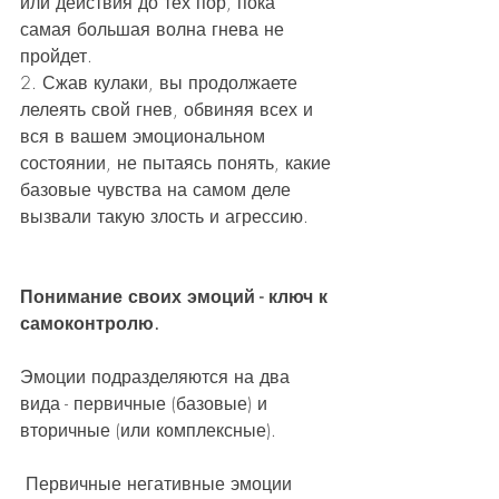
или действия до тех пор, пока 
самая большая волна гнева не 
пройдет.
2. Сжав кулаки, вы продолжаете 
лелеять свой гнев, обвиняя всех и 
вся в вашем эмоциональном 
состоянии, не пытаясь понять, какие 
базовые чувства на самом деле 
вызвали такую злость и агрессию.
Понимание своих эмоций - ключ к 
самоконтролю.
Эмоции подразделяются на два 
вида - первичные (базовые) и 
вторичные (или комплексные).
 Первичные негативные эмоции 