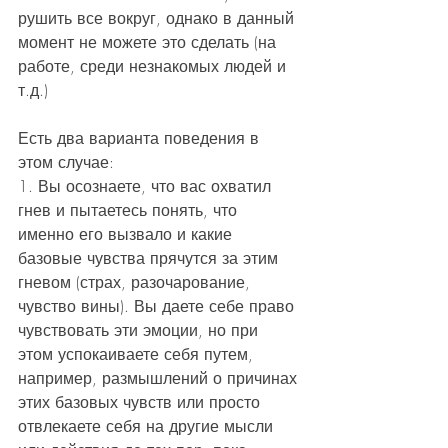
рушить все вокруг, однако в данный 
момент не можете это сделать (на 
работе, среди незнакомых людей и 
т.д.) 
Есть два варианта поведения в 
этом случае:
1. Вы осознаете, что вас охватил 
гнев и пытаетесь понять, что 
именно его вызвало и какие 
базовые чувства прячутся за этим 
гневом (страх, разочарование, 
чувство вины). Вы даете себе право 
чувствовать эти эмоции, но при 
этом успокаиваете себя путем, 
например, размышлений о причинах 
этих базовых чувств или просто 
отвлекаете себя на другие мысли 