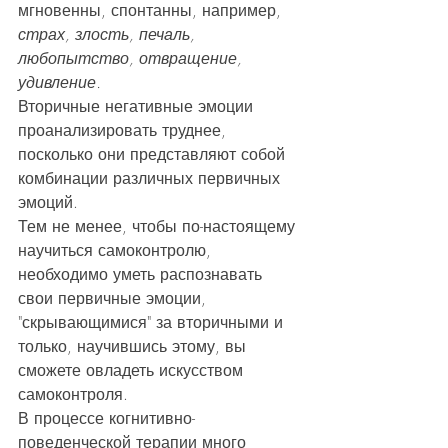
мгновенны, спонтанны, например, 
страх, злость, печаль, 
любопытство, отвращение, 
удивление.
Вторичные негативные эмоции 
проанализировать труднее, 
посколько они представляют собой 
комбинации различных первичных 
эмоций.
Тем не менее, чтобы по-настоящему 
научиться самоконтролю, 
необходимо уметь распознавать 
свои первичные эмоции, 
"скрывающимися" за вторичными и 
только, научившись этому, вы 
сможете овладеть искусством 
самоконтроля.
В процессе когнитивно-
поведенческой терапии много 