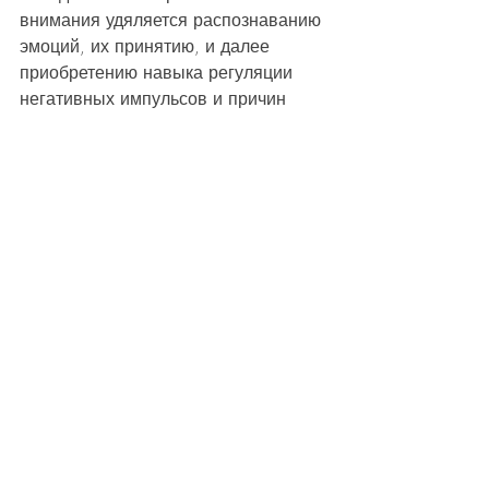
внимания удяляется распознаванию 
эмоций, их принятию, и далее 
приобретению навыка регуляции 
негативных импульсов и причин 
повышенной тревожности. 